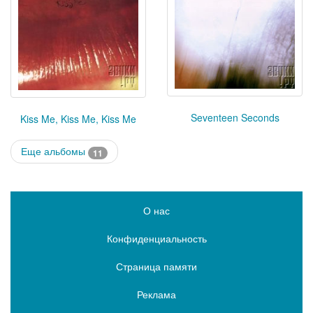
Seventeen Seconds
Kiss Me, Kiss Me, Kiss Me
Еще альбомы
11
О нас
Конфиденциальность
Страница памяти
Реклама