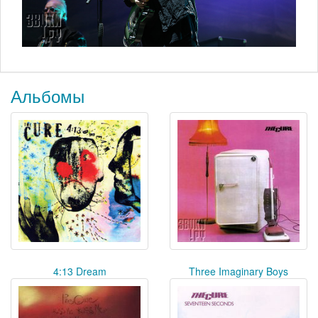
Альбомы
4:13 Dream
Three Imaginary Boys