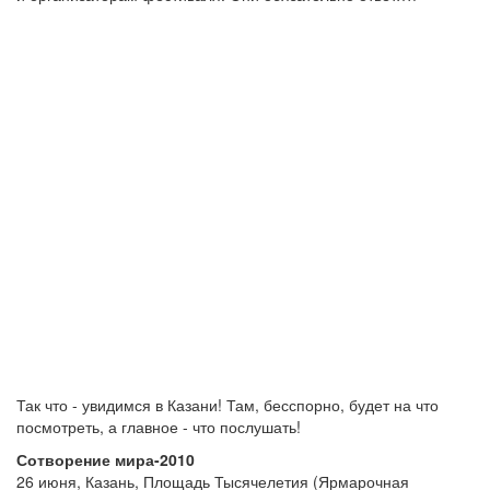
Так что - увидимся в Казани! Там, бесспорно, будет на что
посмотреть, а главное - что послушать!
Сотворение мира-2010
26 июня, Казань, Площадь Тысячелетия (Ярмарочная