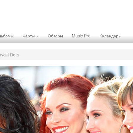
льбомы
Чарты
Обзоры
Music Pro
Календарь
ycat Dolls