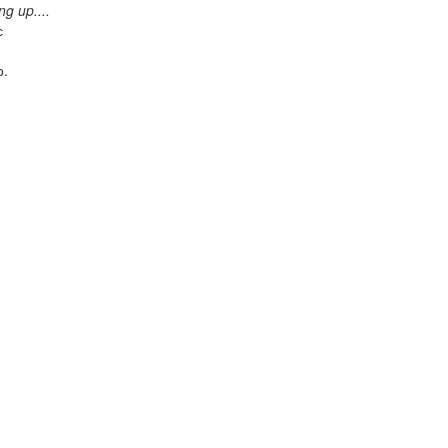
g up....
с
о.