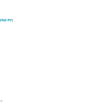
УКИ РУ
)
»»