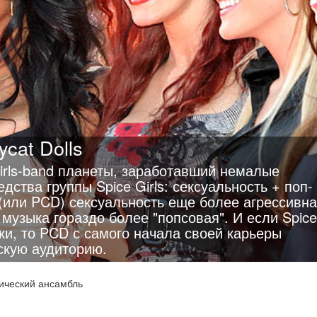
ycat Dolls
irls-band планеты, заработавший немалые
ства группы Spice Girls: сексуальность + поп-
s (или PCD) сексуальность еще более агрессивна
музыка гораздо более "попсовая". И если Spice
ки, то PCD с самого начала своей карьеры
скую аудиторию.
ический ансамбль