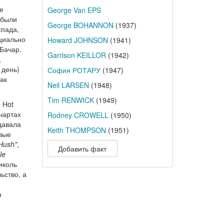
е
George Van EPS
 были
George BOHANNON
(1937)
спада,
ициально
Howard JOHNSON
(1941)
Бачар.
Garrison KEILLOR
(1942)
,
 день)
София РОТАРУ
(1947)
ак
Neil LARSEN
(1948)
Tim RENWICK
(1949)
 Hot
чартах
Rodney CROWELL
(1950)
давала
Keith THOMPSON
(1951)
овые
Hush"
,
Добавить факт
le
иколь
ьство, а
н