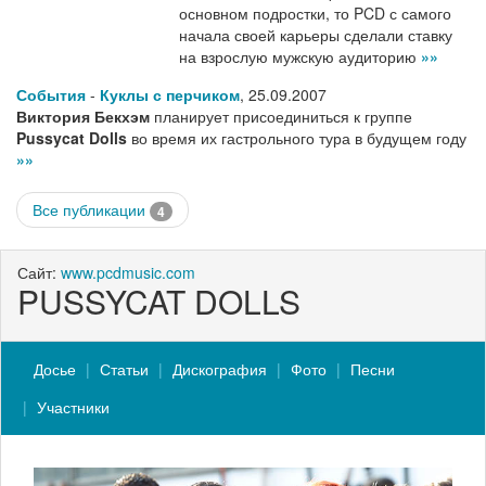
основном подростки, то PCD с самого
начала своей карьеры сделали ставку
на взрослую мужскую аудиторию
»»
События
-
Куклы с перчиком
,
25.09.2007
Виктория Бекхэм
планирует присоединиться к группе
Pussycat Dolls
во время их гастрольного тура в будущем году
»»
Все публикации
4
Сайт:
www.pcdmusic.com
PUSSYCAT DOLLS
Досье
Статьи
Дискография
Фото
Песни
Участники