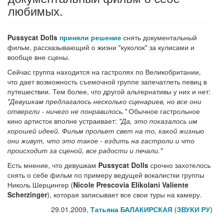
любимых.
Pussycat Dolls
приняли решение
снять документальный
фильм, рассказывающий о жизни "куколок" за кулисами и
вообще вне сцены.
Сейчас группа находится на гастролях по Великобритании,
что дает возможность съемочной группе запечатлеть певиц в
путешествии. Тем более, что другой альтернативы у них и нет:
"Девушкам предлагалось несколько сценариев, но все они
отвергли - ничего не понравилось."
Обычное гастрольное
кино артисток вполне устраивает:
"Да, это показалось им
хорошей идеей. Фильм прольет свет на то, какой жизнью
они живут, что это такое - ездить на гастроли и что
происходит за сценой, все радости и печали."
Есть мнение, что девушкам
Pussycat Dolls
срочно захотелось
снять о себе фильм по примеру ведущей вокалистки группы
Николь Шерцингер (
Nicole Prescovia Elikolani Valiente
Scherzinger
), которая записывает все свои туры на камеру.
29.01.2009,
Татьяна БАЛАКИРСКАЯ
(
ЗВУКИ РУ
)