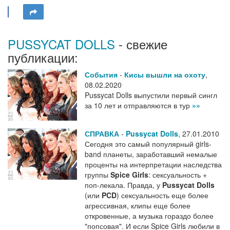
PUSSYCAT DOLLS
- свежие
публикации:
События
-
Кисы вышли на охоту
,
08.02.2020
Pussycat Dolls выпустили первый сингл
за 10 лет и отправляются в тур
»»
СПРАВКА
-
Pussycat Dolls
,
27.01.2010
Сегодня это самый популярный girls-
band планеты, заработавший немалые
проценты на интерпретации наследства
группы
Spice Girls
: сексуальность +
поп-лекала. Правда, у
Pussycat Dolls
(или
PCD
) сексуальность еще более
агрессивная, клипы еще более
откровенные, а музыка гораздо более
"попсовая". И если Spice Girls любили в