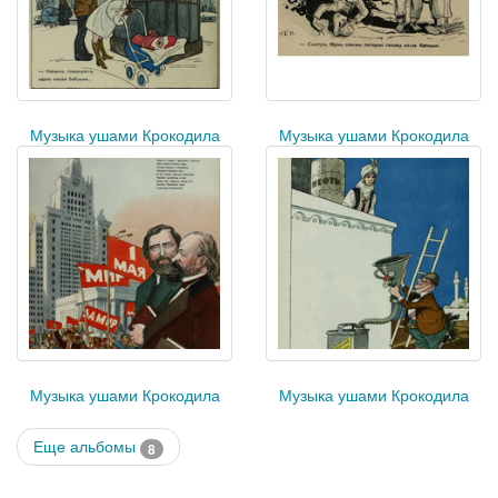
Музыка ушами Крокодила
Музыка ушами Крокодила
Музыка ушами Крокодила
Музыка ушами Крокодила
Еще альбомы
8