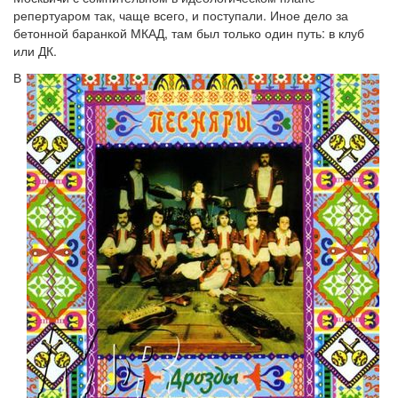
репертуаром так, чаще всего, и поступали. Иное дело за
бетонной баранкой МКАД, там был только один путь: в клуб
или ДК.
В