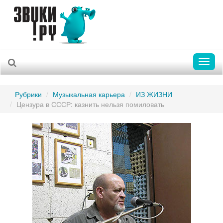
Toggl
naviga
Рубрики
Музыкальная карьера
ИЗ ЖИЗНИ
Цензура в СССР: казнить нельзя помиловать