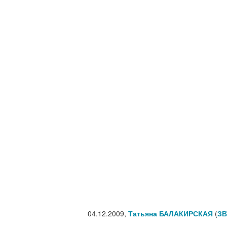
04.12.2009,
Татьяна БАЛАКИРСКАЯ
(
ЗВ