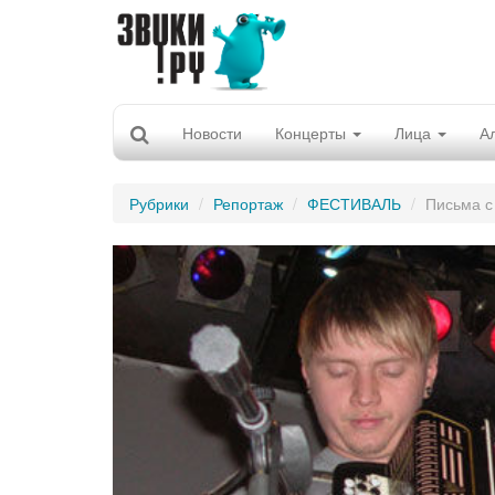
Новости
Концерты
Лица
А
Рубрики
Репортаж
ФЕСТИВАЛЬ
Письма с