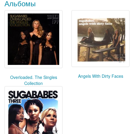
Альбомы
Angels With Dirty Faces
Overloaded. The Singles
Collection