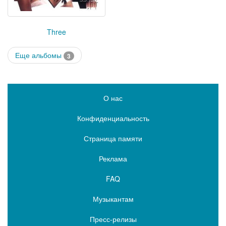
Three
Еще альбомы
3
О нас
Конфиденциальность
Страница памяти
Реклама
FAQ
Музыкантам
Пресс-релизы