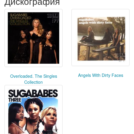
Дискография
Angels With Dirty Faces
Overloaded. The Singles
Collection