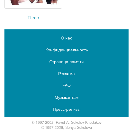
Three
О нас
Конфиденциальность
Страница памяти
Реклама
FAQ
Музыкантам
Пресс-релизы
© 1997-2002, Pavel A. Sokolov-Khodakov
© 1997-2026, Sonya Sokolova