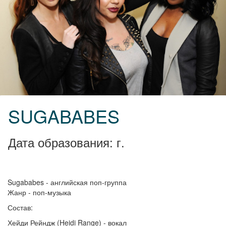
SUGABABES
Дата образования: г.
Sugababes - английская поп-группа
Жанр - поп-музыка
Состав:
Хейди Рейндж (Heidi Range) - вокал