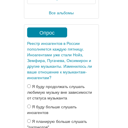
Все альбомы
Опрос
Реестр иноагентов в России
пополняется каждую пятницу.
Иноагентами уже стали Нойз,
Земфира, Пугачева, Оксимирон и
другие музыканты. Изменилось ли
ваше отношение к музыкантам-
иноагентам?
Я буду продолжать слушать
любимую музыку вне зависимости
от статуса музыканта
Я буду больше слушать
иноагентов
Я планирую больше слушать
"патриотов"