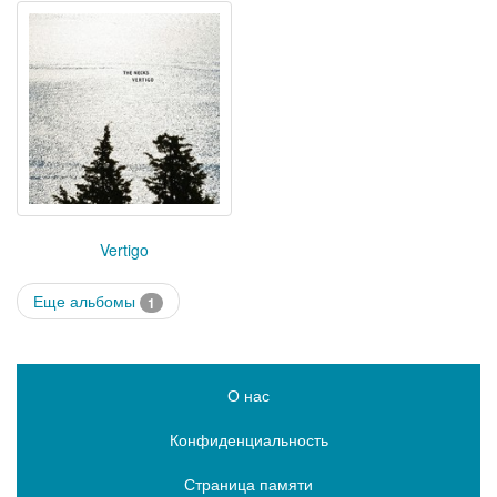
Vertigo
Еще альбомы
1
О нас
Конфиденциальность
Страница памяти