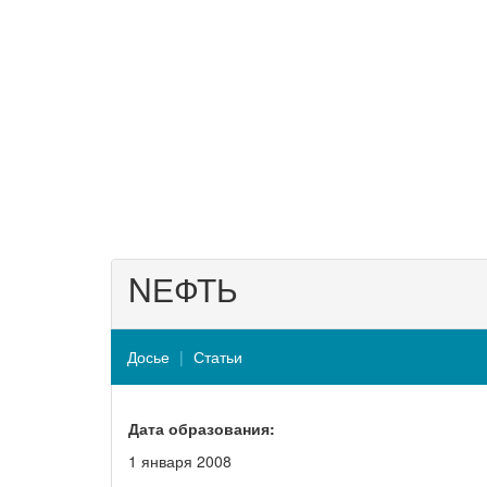
NЕФТЬ
Досье
Статьи
Дата образования:
1 января 2008