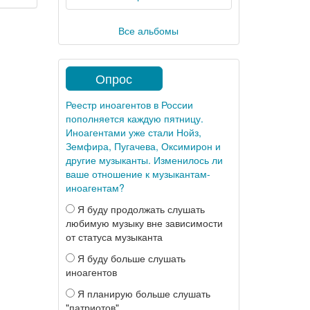
Все альбомы
Опрос
Реестр иноагентов в России
пополняется каждую пятницу.
Иноагентами уже стали Нойз,
Земфира, Пугачева, Оксимирон и
другие музыканты. Изменилось ли
ваше отношение к музыкантам-
иноагентам?
Я буду продолжать слушать
любимую музыку вне зависимости
от статуса музыканта
Я буду больше слушать
иноагентов
Я планирую больше слушать
"патриотов"