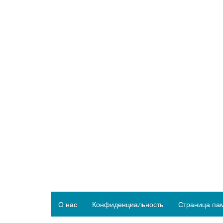
О нас
Конфиденциальность
Страница па