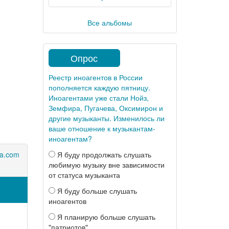
Все альбомы
Опрос
Реестр иноагентов в России
пополняется каждую пятницу.
Иноагентами уже стали Нойз,
Земфира, Пугачева, Оксимирон и
другие музыканты. Изменилось ли
ваше отношение к музыкантам-
иноагентам?
Я буду продолжать слушать
a.com
любимую музыку вне зависимости
от статуса музыканта
Я буду больше слушать
иноагентов
Я планирую больше слушать
"патриотов"