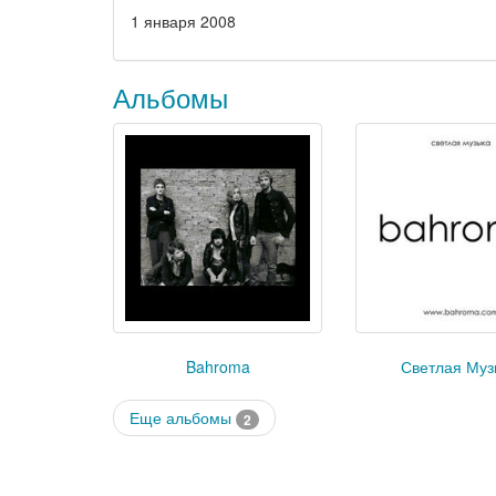
1 января 2008
Альбомы
Bahroma
Светлая Муз
Еще альбомы
2