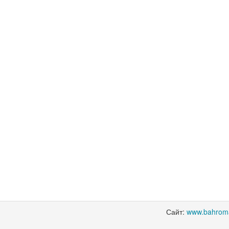
Сайт:
www.bahrom