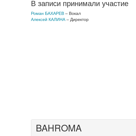
В записи принимали участие
Роман БАХАРЕВ
– Вокал
Алексей КАЛИНА
– Директор
BAHROMA