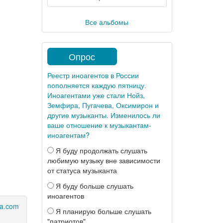
Все альбомы
Опрос
Реестр иноагентов в России
пополняется каждую пятницу.
Иноагентами уже стали Нойз,
Земфира, Пугачева, Оксимирон и
другие музыканты. Изменилось ли
ваше отношение к музыкантам-
иноагентам?
Я буду продолжать слушать
любимую музыку вне зависимости
от статуса музыканта
Я буду больше слушать
иноагентов
a.com
Я планирую больше слушать
"патриотов"