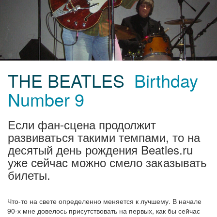
THE BEATLES
Birthday
Number 9
Если фан-сцена продолжит
развиваться такими темпами, то на
десятый день рождения Beatles.ru
уже сейчас можно смело заказывать
билеты.
Что-то на свете определенно меняется к лучшему. В начале
90-х мне довелось присутствовать на первых, как бы сейчас