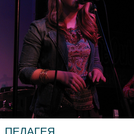
ПЕЛАГЕЯ