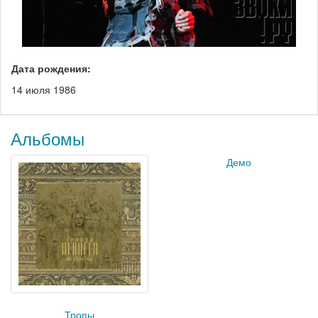
Дата рождения:
14 июля 1986
Альбомы
Демо
Тропы