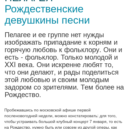
Рождественские
девушкины песни
Пелагее и ее группе нет нужды
изображать припадание к корням и
горячую любовь к фольклору. Они и
есть - фольклор. Только молодой и
XXI века. Они искренне любят то,
что они делают, и рады поделиться
этой любовью и своим молодым
задором со зрителями. Тем более на
Рождество.
Пробежавшись по московской афише первой
посленовогодней недели, можно констатировать: для того,
чтобы устраивать большой клубный концерт 7 января, то есть
на Рождество, нужно быть или совсем из другой оперы, как