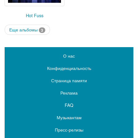
Hot Fuss
Еще альбомы
3
О нас
Конфиденциальность
Страница памяти
Реклама
FAQ
Музыкантам
Пресс-релизы