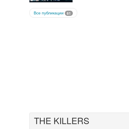
Все публикации
61
THE KILLERS