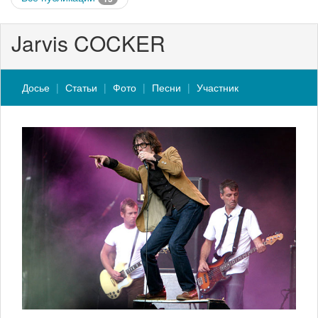
Jarvis COCKER
Досье
Статьи
Фото
Песни
Участник