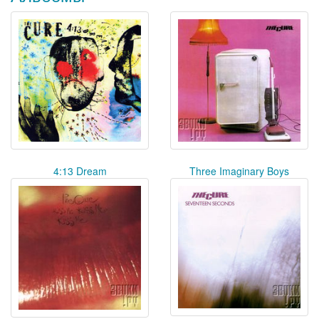
4:13 Dream
Three Imaginary Boys