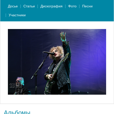
Досье
Статьи
Дискография
Фото
Песни
Участники
Альбомы