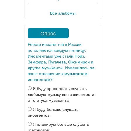
Все альбомы
Опрос
Реестр иноагентов в России
пополняется каждую пятницу.
Иноагентами уже стали Нойз,
Земфира, Пугачева, Оксимирон и
другие музыканты. Изменилось ли
ваше отношение к музыкантам-
иноагентам?
Я буду продолжать слушать
любимую музыку вне зависимости
от статуса музыканта
Я буду больше слушать
иноагентов
Я планирую больше слушать
"патриотов"