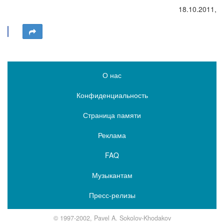
18.10.2011,
О нас
Конфиденциальность
Страница памяти
Реклама
FAQ
Музыкантам
Пресс-релизы
© 1997-2002, Pavel A. Sokolov-Khodakov