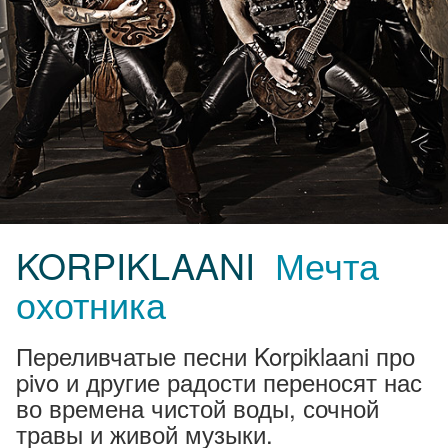
KORPIKLAANI
Мечта
охотника
Переливчатые песни Korpiklaani про
pivo и другие радости переносят нас
во времена чистой воды, сочной
травы и живой музыки.