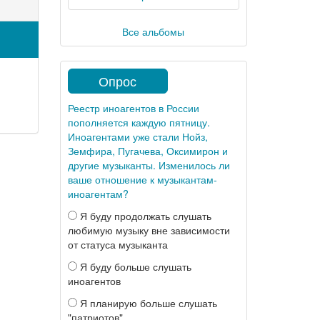
Все альбомы
Опрос
Реестр иноагентов в России
пополняется каждую пятницу.
Иноагентами уже стали Нойз,
Земфира, Пугачева, Оксимирон и
другие музыканты. Изменилось ли
ваше отношение к музыкантам-
иноагентам?
Я буду продолжать слушать
любимую музыку вне зависимости
от статуса музыканта
Я буду больше слушать
иноагентов
Я планирую больше слушать
"патриотов"