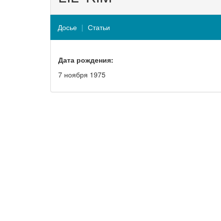
Досье
Статьи
Дата рождения:
7 ноября 1975