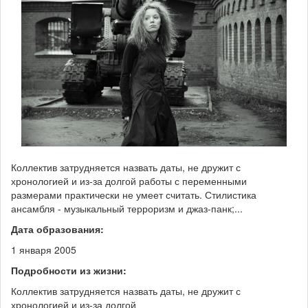
Коллектив затрудняется назвать даты, не дружит с
хронологией и из-за долгой работы с переменными
размерами практически не умеет считать. Стилистика
ансамбля - музыкальный терроризм и джаз-панк;...
Дата образования:
1 января 2005
Подробности из жизни:
Коллектив затрудняется назвать даты, не дружит с
хронологией и из-за долгой