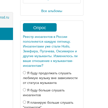
Все альбомы
rod.ru
Опрос
Реестр иноагентов в России
пополняется каждую пятницу.
Иноагентами уже стали Нойз,
Земфира, Пугачева, Оксимирон и
другие музыканты. Изменилось ли
ваше отношение к музыкантам-
иноагентам?
Я буду продолжать слушать
любимую музыку вне зависимости
от статуса музыканта
Я буду больше слушать
иноагентов
Я планирую больше слушать
"патриотов"