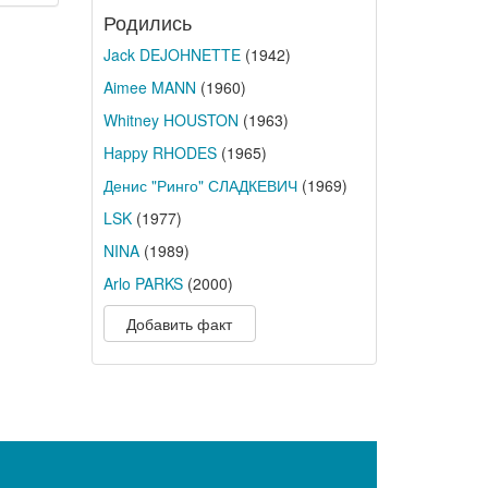
Родились
Jack DEJOHNETTE
(1942)
Aimee MANN
(1960)
Whitney HOUSTON
(1963)
Happy RHODES
(1965)
Денис "Ринго" СЛАДКЕВИЧ
(1969)
LSK
(1977)
NINA
(1989)
Arlo PARKS
(2000)
Добавить факт