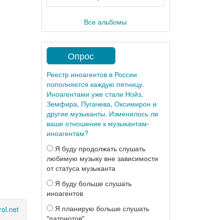
Все альбомы
Опрос
Реестр иноагентов в России
пополняется каждую пятницу.
Иноагентами уже стали Нойз,
Земфира, Пугачева, Оксимирон и
другие музыканты. Изменилось ли
ваше отношение к музыкантам-
иноагентам?
Я буду продолжать слушать
любимую музыку вне зависимости
от статуса музыканта
Я буду больше слушать
иноагентов
Я планирую больше слушать
ol.net
"патриотов"