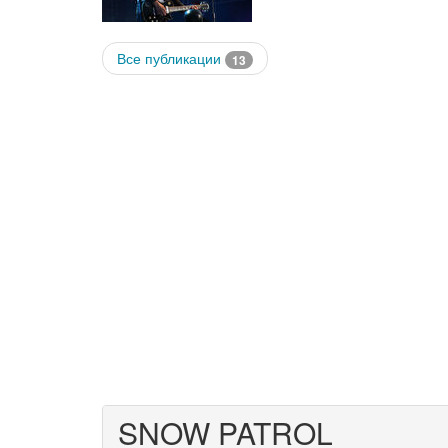
Все публикации
13
SNOW PATROL