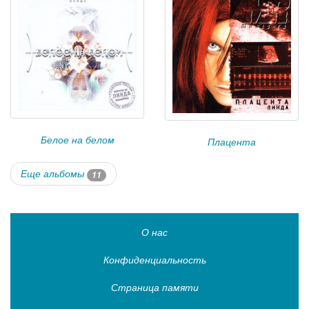
Белое на белом
Плацента
Еще альбомы
11
О нас
Конфиденциальность
Страница памяти