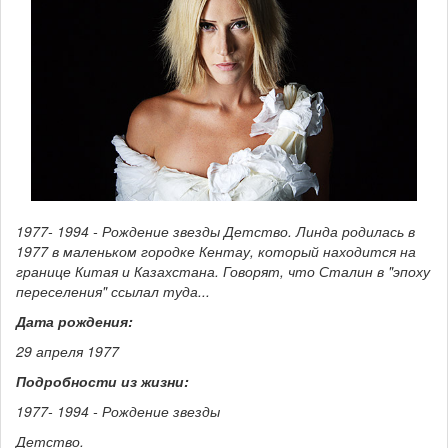
1977- 1994 - Рождение звезды Детство. Линда родилась в
1977 в маленьком городке Кентау, который находится на
границе Китая и Казахстана. Говорят, что Сталин в "эпоху
переселения" ссылал туда...
Дата рождения:
29 апреля 1977
Подробности из жизни:
1977- 1994 - Рождение звезды
Детство.