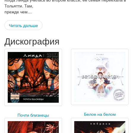
Тольятти. Там,
прежде чем…
Читать дальше
Дискография
Белое на белом
Почти близнецы