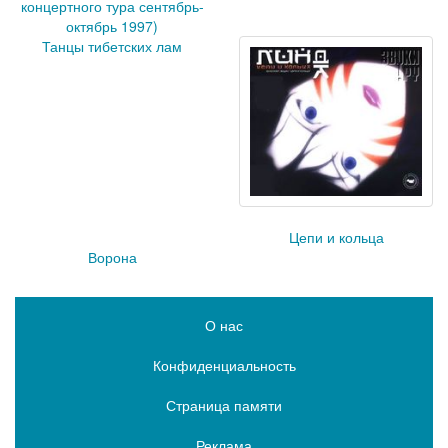
концертного тура сентябрь-
октябрь 1997)
Танцы тибетских лам
Цепи и кольца
Ворона
О нас
Конфиденциальность
Страница памяти
Реклама