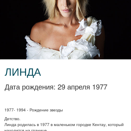
ЛИНДА
Дата рождения: 29 апреля 1977
1977- 1994 - Рождение звезды
Детство.
Линда родилась в 1977 в маленьком городке Кентау, который
находится на границе