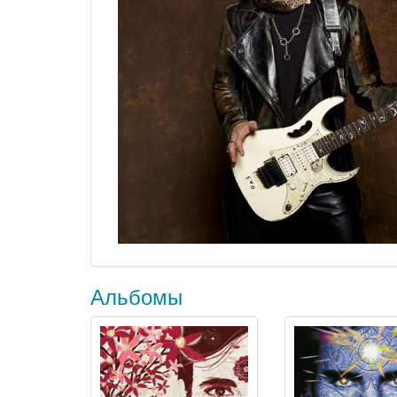
Альбомы