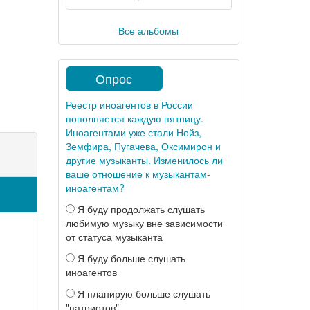
Все альбомы
Опрос
Реестр иноагентов в России
пополняется каждую пятницу.
Иноагентами уже стали Нойз,
Земфира, Пугачева, Оксимирон и
другие музыканты. Изменилось ли
ваше отношение к музыкантам-
иноагентам?
Я буду продолжать слушать
любимую музыку вне зависимости
от статуса музыканта
Я буду больше слушать
иноагентов
Я планирую больше слушать
"патриотов"