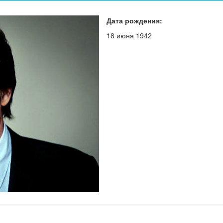
Дата рождения:
18 июня 1942