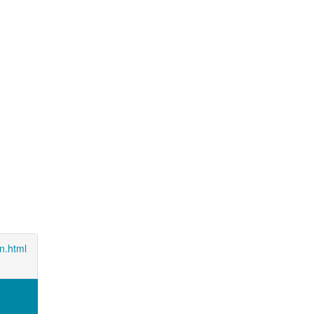
n.html