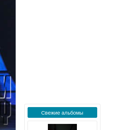
Свежие альбомы