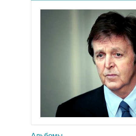
Альбомы