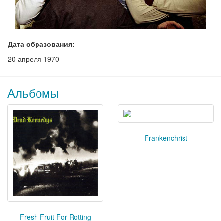
Дата образования:
20 апреля 1970
Альбомы
Frankenchrist
Fresh Fruit For Rotting