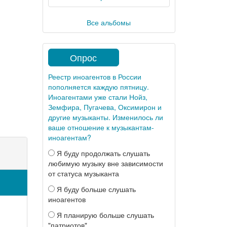
Все альбомы
Опрос
Реестр иноагентов в России
пополняется каждую пятницу.
Иноагентами уже стали Нойз,
Земфира, Пугачева, Оксимирон и
другие музыканты. Изменилось ли
ваше отношение к музыкантам-
иноагентам?
Я буду продолжать слушать
любимую музыку вне зависимости
от статуса музыканта
Я буду больше слушать
иноагентов
Я планирую больше слушать
"патриотов"