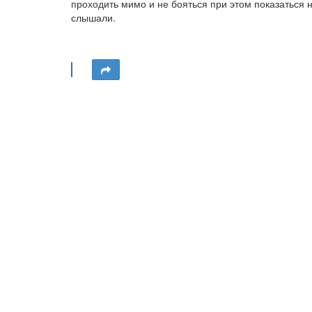
проходить мимо и не бояться при этом показаться 
слышали.