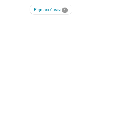
Еще альбомы
1