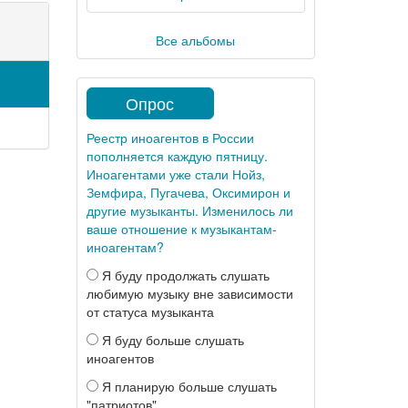
Все альбомы
Опрос
Реестр иноагентов в России
пополняется каждую пятницу.
Иноагентами уже стали Нойз,
Земфира, Пугачева, Оксимирон и
другие музыканты. Изменилось ли
ваше отношение к музыкантам-
иноагентам?
Я буду продолжать слушать
любимую музыку вне зависимости
от статуса музыканта
Я буду больше слушать
иноагентов
Я планирую больше слушать
"патриотов"