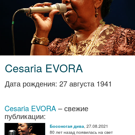
Cesaria EVORA
Дата рождения: 27 августа 1941
Cesaria EVORA
– свежие
публикации:
Босоногая дива
,
27.08.2021
80 лет назад появилась на свет