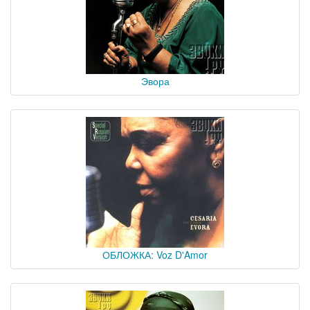
Эвора
ОБЛОЖКА: Voz D'Amor