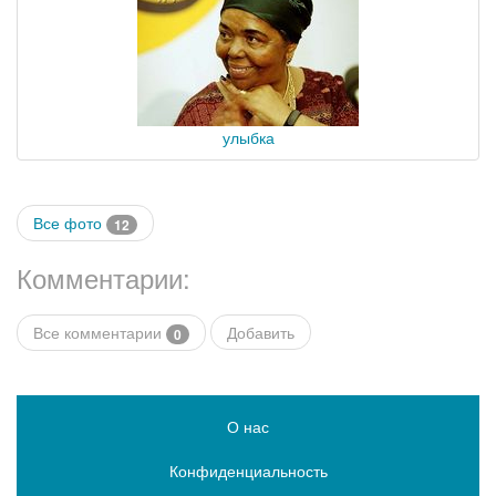
улыбка
Все фото
12
Комментарии:
Все комментарии
Добавить
0
О нас
Конфиденциальность