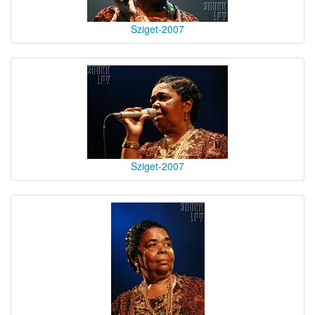
Sziget-2007
Sziget-2007