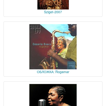
Sziget-2007
ОБЛОЖКА: Rogamar