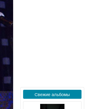
Свежие альбомы