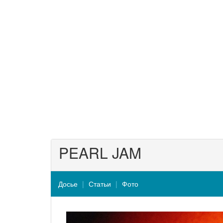
PEARL JAM
Досье
Статьи
Фото