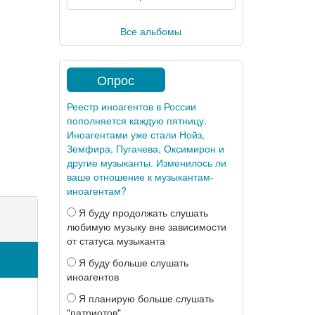
Все альбомы
Опрос
Реестр иноагентов в России
пополняется каждую пятницу.
Иноагентами уже стали Нойз,
Земфира, Пугачева, Оксимирон и
другие музыканты. Изменилось ли
ваше отношение к музыкантам-
иноагентам?
Я буду продолжать слушать
любимую музыку вне зависимости
от статуса музыканта
Я буду больше слушать
иноагентов
Я планирую больше слушать
"патриотов"