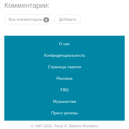
Комментарии:
Все комментарии
Добавить
0
О нас
Конфиденциальность
Страница памяти
Реклама
FAQ
Музыкантам
Пресс-релизы
© 1997-2002, Pavel A. Sokolov-Khodakov