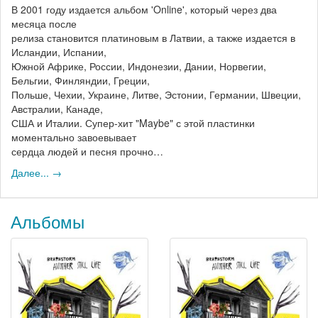
В 2001 году издается альбом 'Online', который через два
месяца после
релиза становится платиновым в Латвии, а также издается в
Исландии, Испании,
Южной Африке, России, Индонезии, Дании, Норвегии,
Бельгии, Финляндии, Греции,
Польше, Чехии, Украине, Литве, Эстонии, Германии, Швеции,
Австралии, Канаде,
США и Италии. Супер-хит "Maybe" с этой пластинки
моментально завоевывает
сердца людей и песня прочно…
Далее... →
Альбомы