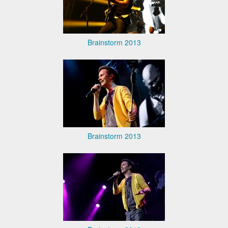
Brainstorm 2013
Brainstorm 2013