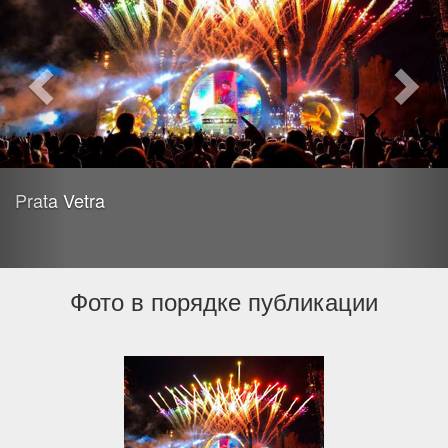
Prata Vetra
Фото в порядке публикации