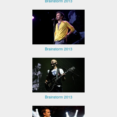
Brainstorm 2013
Brainstorm 2013
Brainstorm 2013