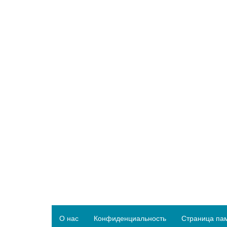
О нас
Конфиденциальность
Страница па