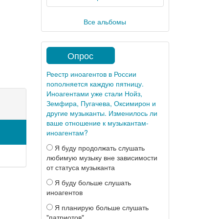
Все альбомы
Опрос
Реестр иноагентов в России
пополняется каждую пятницу.
Иноагентами уже стали Нойз,
Земфира, Пугачева, Оксимирон и
другие музыканты. Изменилось ли
ваше отношение к музыкантам-
иноагентам?
Я буду продолжать слушать
любимую музыку вне зависимости
от статуса музыканта
Я буду больше слушать
иноагентов
Я планирую больше слушать
"патриотов"