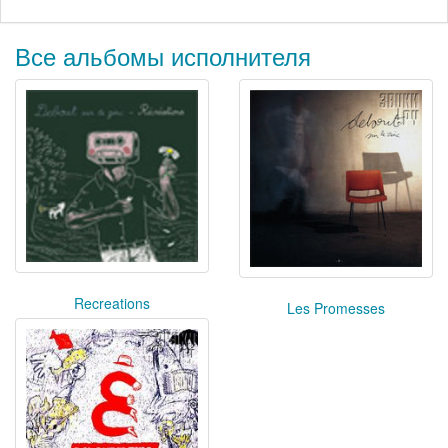
Все альбомы исполнителя
Recreations
Les Promesses