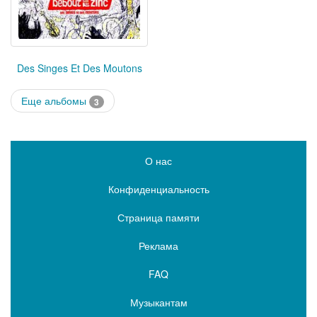
Des Singes Et Des Moutons
Еще альбомы
3
О нас
Конфиденциальность
Страница памяти
Реклама
FAQ
Музыкантам