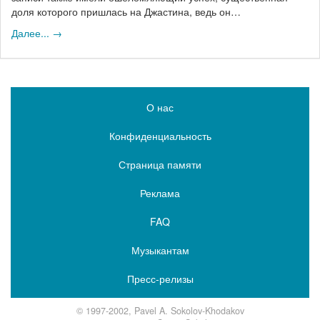
доля которого пришлась на Джастина, ведь он…
Далее... →
О нас
Конфиденциальность
Страница памяти
Реклама
FAQ
Музыкантам
Пресс-релизы
© 1997-2002, Pavel A. Sokolov-Khodakov