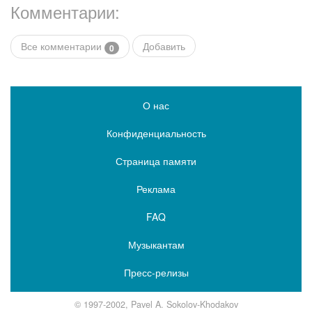
Комментарии:
Все комментарии
Добавить
0
О нас
Конфиденциальность
Страница памяти
Реклама
FAQ
Музыкантам
Пресс-релизы
© 1997-2002, Pavel A. Sokolov-Khodakov