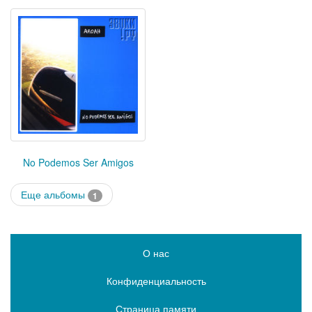
No Podemos Ser Amigos
Еще альбомы
1
О нас
Конфиденциальность
Страница памяти