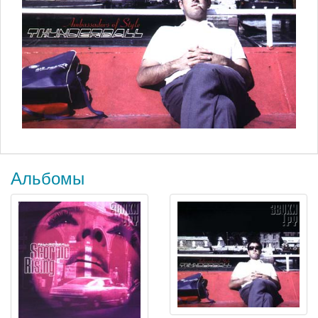
Альбомы