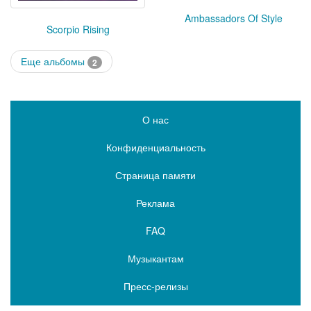
Ambassadors Of Style
Scorpio Rising
Еще альбомы
2
О нас
Конфиденциальность
Страница памяти
Реклама
FAQ
Музыкантам
Пресс-релизы