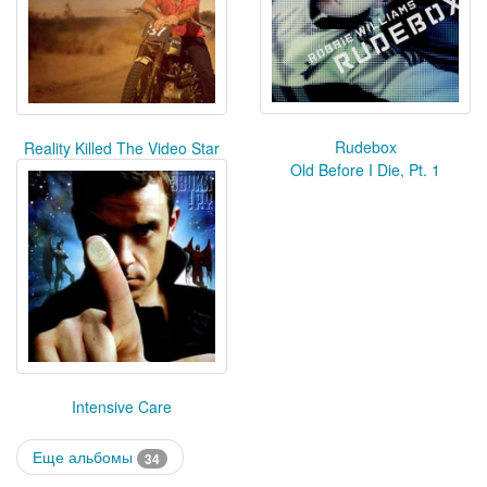
Rudebox
Reality Killed The Video Star
Old Before I Die, Pt. 1
Intensive Care
Еще альбомы
34