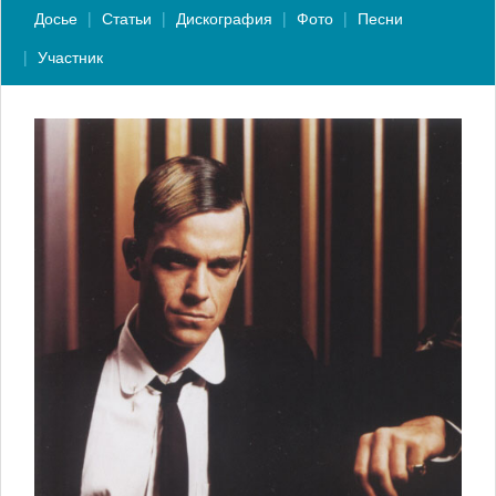
Досье
Статьи
Дискография
Фото
Песни
Участник