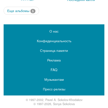
Еще альбомы
5
О нас
Конфиденциальность
Страница памяти
Реклама
FAQ
Музыкантам
Пресс-релизы
© 1997-2002, Pavel A. Sokolov-Khodakov
© 1997-2026, Sonya Sokolova