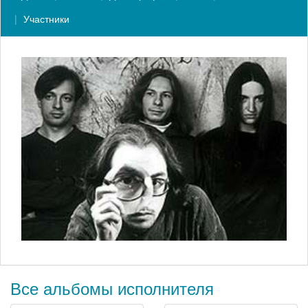
Участники
Все альбомы исполнителя