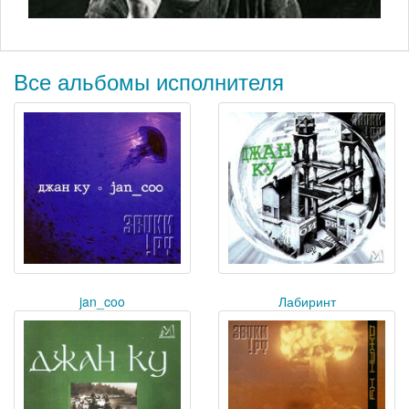
Все альбомы исполнителя
jan_coo
Лабиринт