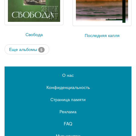
Свобода
Последняя капля
Еще альбомы
5
О нас
Конфиденциальность
Страница памяти
Реклама
FAQ
Музыкантам