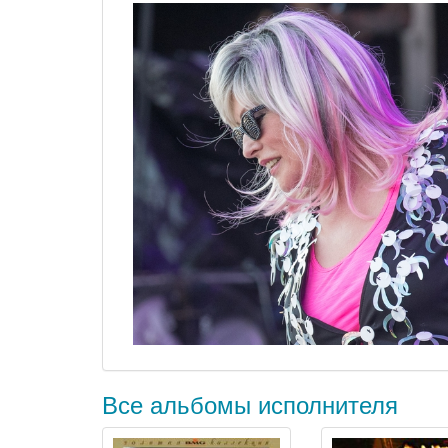
Все альбомы исполнителя