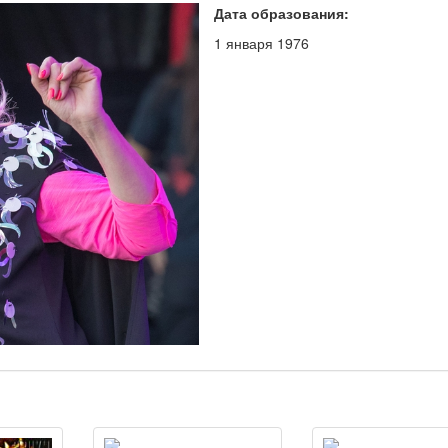
Дата образования:
1 января 1976