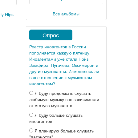
Все альбомы
ly Hips
Опрос
Реестр иноагентов в России
пополняется каждую пятницу.
Иноагентами уже стали Нойз,
Земфира, Пугачева, Оксимирон и
другие музыканты. Изменилось ли
ваше отношение к музыкантам-
иноагентам?
Я буду продолжать слушать
любимую музыку вне зависимости
от статуса музыканта
Я буду больше слушать
иноагентов
Я планирую больше слушать
"патриотов"