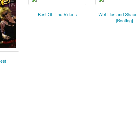
Best Of: The Videos
Wet Lips and Shape
[Bootleg]
est